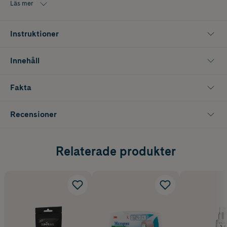
Läs mer
Instruktioner
Innehåll
Fakta
Recensioner
Relaterade produkter