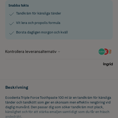
Snabba fakta
Tandkräm för känsliga tänder
Vit lera och propolis formula
Borsta dagligen morgon och kväll
Beskrivning
Ecodenta Triple Force Toothpaste 100 ml är en tandkräm för känsliga
tänder och tandkött som ger en skonsam men effektiv rengöring vid
daglig munvård. Den passar dig som söker tandkräm mot plack,
känslighet och för att stärka emaljen samtidigt som du får en fräsch
andedräkt.