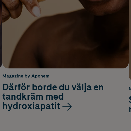
Magazine by Apohem
Därför borde du välja en
tandkräm med
hydroxiapatit