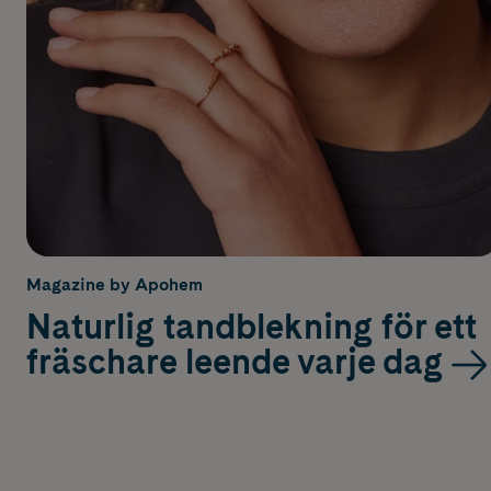
Magazine by Apohem
Naturlig tandblekning för ett
fräschare leende varje dag