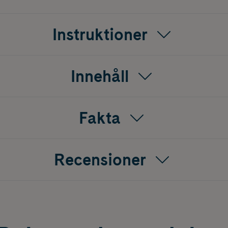
Instruktioner
Innehåll
Fakta
Recensioner