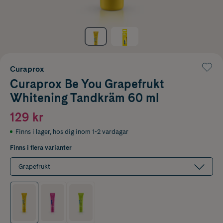
Curaprox
Curaprox Be You Grapefrukt
Whitening Tandkräm 60 ml
129 kr
Finns i lager
,
hos dig inom 1-2 vardagar
Finns i flera varianter
Grapefrukt