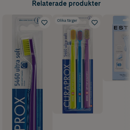
Relaterade produkter
Olika färger