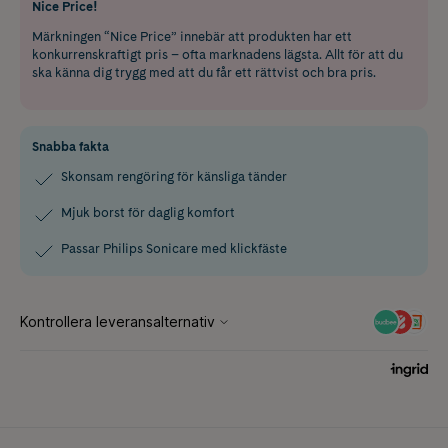
Nice Price!
Märkningen “Nice Price” innebär att produkten har ett
konkurrenskraftigt pris – ofta marknadens lägsta. Allt för att du
ska känna dig trygg med att du får ett rättvist och bra pris.
Snabba fakta
Skonsam rengöring för känsliga tänder
Mjuk borst för daglig komfort
Passar Philips Sonicare med klickfäste