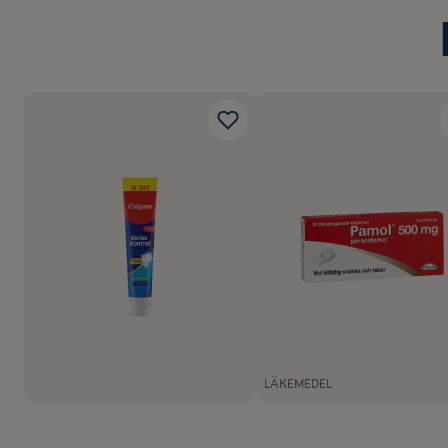
LÄKEMEDEL