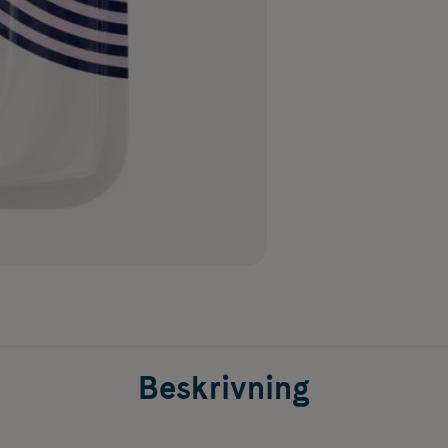
Beskrivning