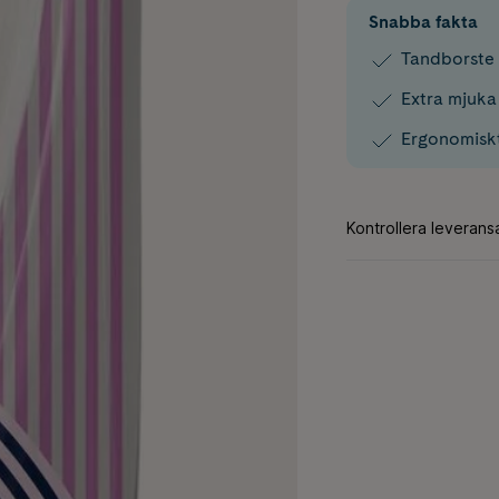
Snabba fakta
Tandborste 
Extra mjuka
Ergonomisk