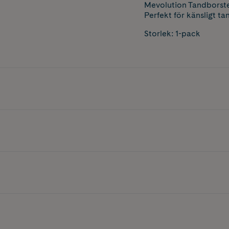
Mevolution Tandborste 
Perfekt för känsligt 
Storlek: 1-pack