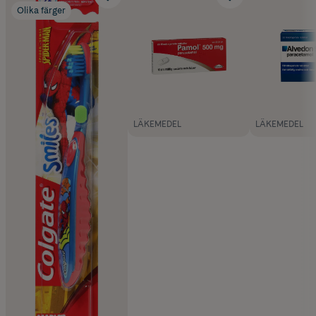
Olika färger
LÄKEMEDEL
LÄKEMEDEL