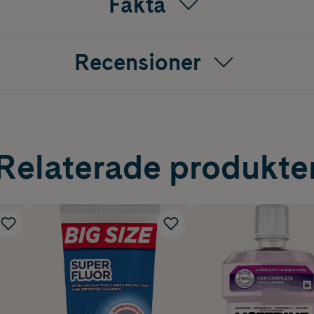
Fakta
Recensioner
Relaterade produkte