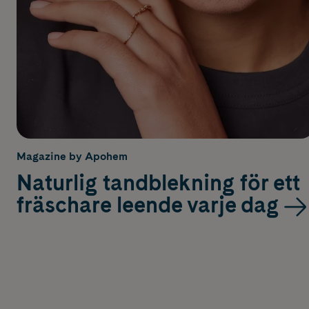
Magazine by Apohem
Naturlig tandblekning för ett
fräschare leende varje dag