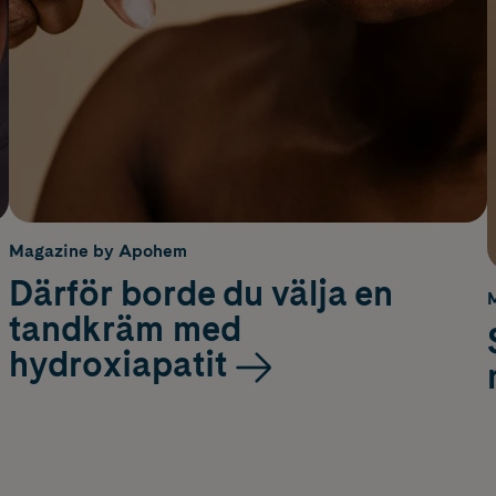
Magazine by Apohem
Därför borde du välja en
tandkräm med
hydroxiapatit