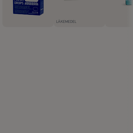
LÄKEMEDEL