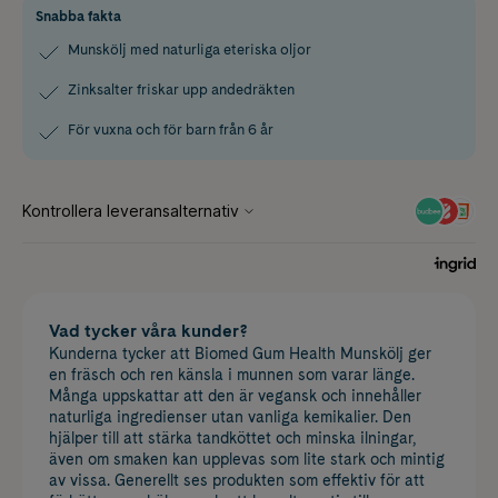
Snabba fakta
Munskölj med naturliga eteriska oljor
Zinksalter friskar upp andedräkten
För vuxna och för barn från 6 år
Vad tycker våra kunder?
Kunderna tycker att Biomed Gum Health Munskölj ger
en fräsch och ren känsla i munnen som varar länge.
Många uppskattar att den är vegansk och innehåller
naturliga ingredienser utan vanliga kemikalier. Den
hjälper till att stärka tandköttet och minska ilningar,
även om smaken kan upplevas som lite stark och mintig
av vissa. Generellt ses produkten som effektiv för att