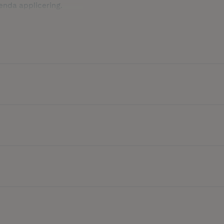
enda applicering.