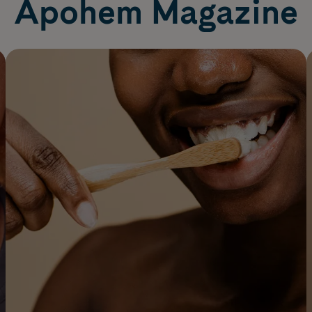
Apohem Magazine