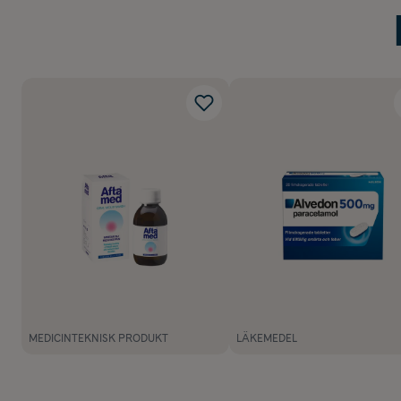
MEDICINTEKNISK PRODUKT
LÄKEMEDEL