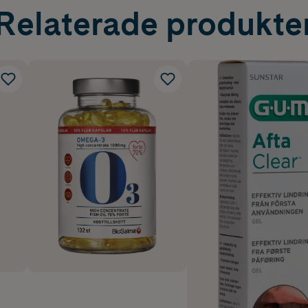
Relaterade produkte