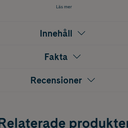
Läs mer
Innehåll
Fakta
Recensioner
Relaterade produkte