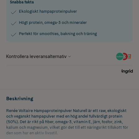
Snabba fakta
Ekologiskt hampaproteinpulver
Högt protein, omega-3 och mineraler
Perfekt för smoothies, bakning och träning
Beskrivning
Renée Voltaire Hampaproteinpulver Naturell är ett raw, ekologiskt
och veganskt hampapulver med en hög andel fullvärdigt protein
(50%). Det är rikt på fiber, omega-3, vitamin E, järn, fosfor, zink,
kalium och magnesium, vilket gör det till ett näringsrikt tillskott för
den som har en aktiv livsstil.