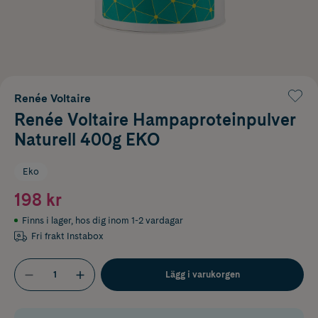
Renée Voltaire
Renée Voltaire Hampaproteinpulver
Naturell 400g EKO
Eko
198 kr
Finns i lager
,
hos dig inom 1-2 vardagar
Fri frakt Instabox
Lägg i varukorgen