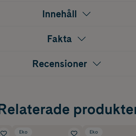
Innehåll
Fakta
Recensioner
Relaterade produkte
Eko
Eko