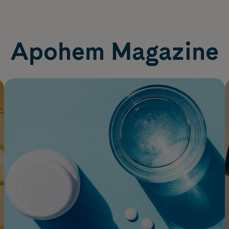
Apohem Magazine