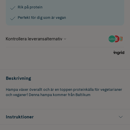
Rik på protein
Perfekt för dig som är vegan
Beskrivning
Hampa växer överallt och är en toppen proteinkälla för vegetarianer
och veganer! Denna hampa kommer från Baltikum
Instruktioner