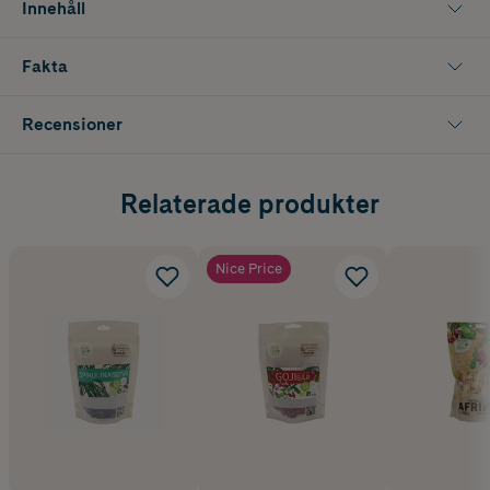
Innehåll
Fakta
Recensioner
Relaterade produkter
Nice Price