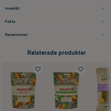
Innehåll
Fakta
Recensioner
Relaterade produkter