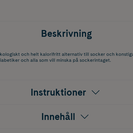
Beskrivning
kologiskt och helt kalorifritt alternativ till socker och konsti
iabetiker och alla som vill minska på sockerintaget.
Instruktioner
Innehåll