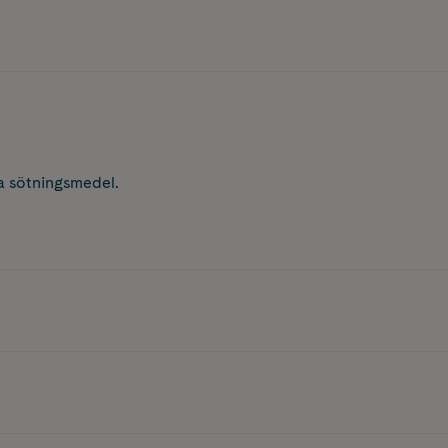
ga sötningsmedel.