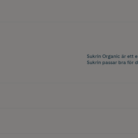
Sukrin Organic är ett e
Sukrin passar bra för d