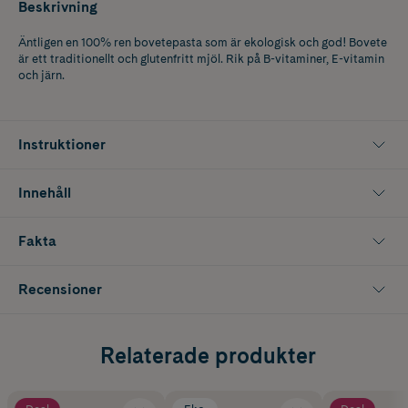
Beskrivning
Äntligen en 100% ren bovetepasta som är ekologisk och god! Bovete
är ett traditionellt och glutenfritt mjöl. Rik på B-vitaminer, E-vitamin
och järn.
Instruktioner
Innehåll
Fakta
Recensioner
Relaterade produkter