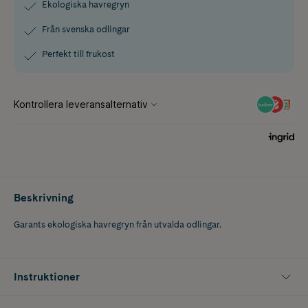
Ekologiska havregryn
Från svenska odlingar
Perfekt till frukost
Beskrivning
Garants ekologiska havregryn från utvalda odlingar.
Instruktioner