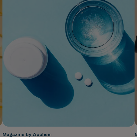
Magazine by Apohem