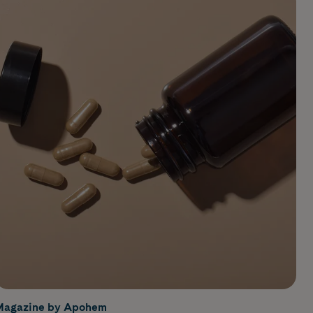
Magazine by Apohem