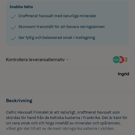
Snabba fakta
Oraffinerat havssalt med naturliga mineraler
Skonsamt framställt för att bevara näringsämnen
Ger fyllig och balanserad smak i matlagning
Beskrivning
Celtic Havssalt Finmalet är ett naturligt, oraffinerat havssalt som
skördas för hand från de keltiska kusterna i Frankrike. Det är känt för
sin rena smak och sitt höga innehåll av mineraler och spårämnen,
vilket gör det till ett av de mest näringsrika salterna i världen.