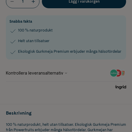
Lägg i varukorgen
Snabba fakta
100 % naturprodukt
Helt utan tillsatser
Ekologisk Gurkmeja Premium erbjuder många hälsofördelar
Beskrivning
100 % naturprodukt, helt utan tillsatser. Ekologisk Gurkmeja Premium
från Powerfruits erbjuder många hälsofördelar. Gurkmejan har