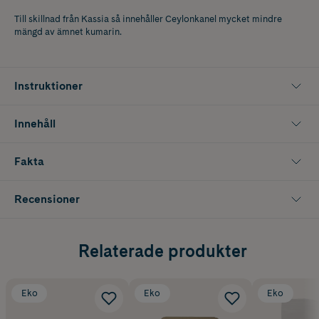
Till skillnad från Kassia så innehåller Ceylonkanel mycket mindre
mängd av ämnet kumarin.
Instruktioner
Innehåll
Fakta
Recensioner
Relaterade produkter
Eko
Eko
Eko