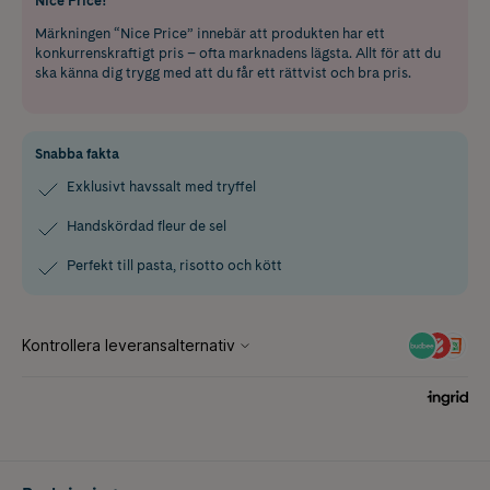
Nice Price!
Märkningen “Nice Price” innebär att produkten har ett
konkurrenskraftigt pris – ofta marknadens lägsta. Allt för att du
ska känna dig trygg med att du får ett rättvist och bra pris.
Snabba fakta
Exklusivt havssalt med tryffel
Handskördad fleur de sel
Perfekt till pasta, risotto och kött