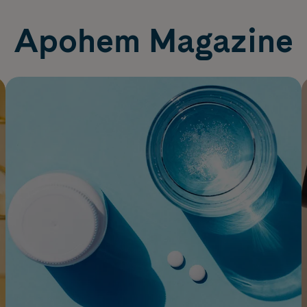
Apohem Magazine