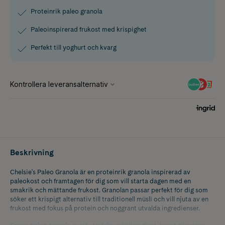
Proteinrik paleo granola
Paleoinspirerad frukost med krispighet
Perfekt till yoghurt och kvarg
Beskrivning
Chelsie's Paleo Granola är en proteinrik granola inspirerad av
paleokost och framtagen för dig som vill starta dagen med en
smakrik och mättande frukost. Granolan passar perfekt för dig som
söker ett krispigt alternativ till traditionell müsli och vill njuta av en
frukost med fokus på protein och noggrant utvalda ingredienser.