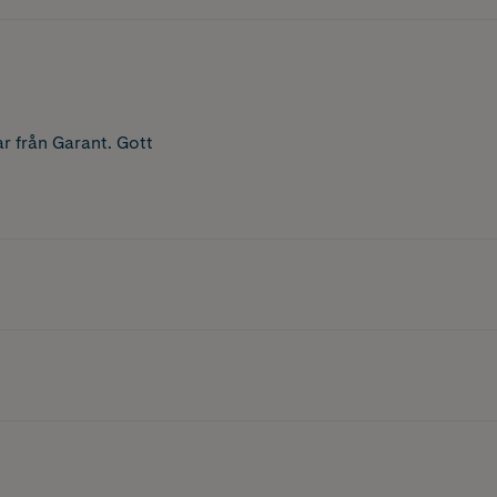
 från Garant. Gott