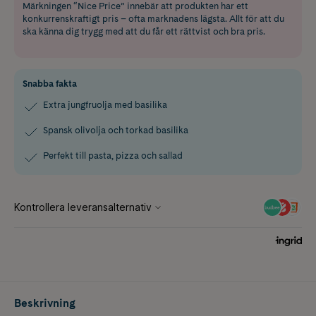
Märkningen “Nice Price” innebär att produkten har ett
konkurrenskraftigt pris – ofta marknadens lägsta. Allt för att du
ska känna dig trygg med att du får ett rättvist och bra pris.
Snabba fakta
Extra jungfruolja med basilika
Spansk olivolja och torkad basilika
Perfekt till pasta, pizza och sallad
Beskrivning