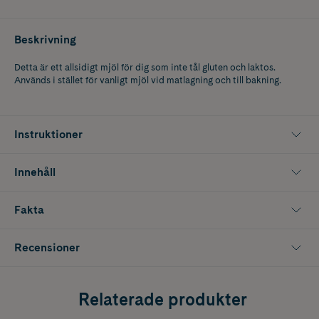
Beskrivning
Detta är ett allsidigt mjöl för dig som inte tål gluten och laktos.
Används i stället för vanligt mjöl vid matlagning och till bakning.
Instruktioner
Innehåll
Fakta
Recensioner
Relaterade produkter