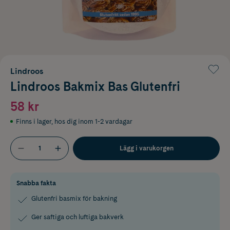
Lindroos
Lindroos Bakmix Bas Glutenfri
58 kr
Finns i lager
,
hos dig inom 1-2 vardagar
Lägg i varukorgen
Snabba fakta
Glutenfri basmix för bakning
Ger saftiga och luftiga bakverk