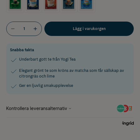
Lägg i varukorgen
Snabba fakta
Underbart gott te från Yogi Tea
Elegant grönt te som kröns av matcha som får sällskap av
citrongräs och lime
Ger en ljuvlig smakupplevelse