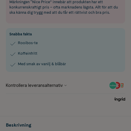
Märkningen “Nice Price” innebär att produkten har ett
konkurrenskraftigt pris – ofta marknadens lägsta. Allt för att du
ska känna dig trygg med att du får ett rättvist och bra pris.
Snabba fakta
Rooibos-te
Koffeinfritt
Med smak av vanilj & blåbär
Beskrivning