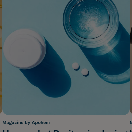
Magazine by Apohem