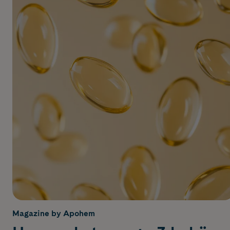
Magazine by Apohem