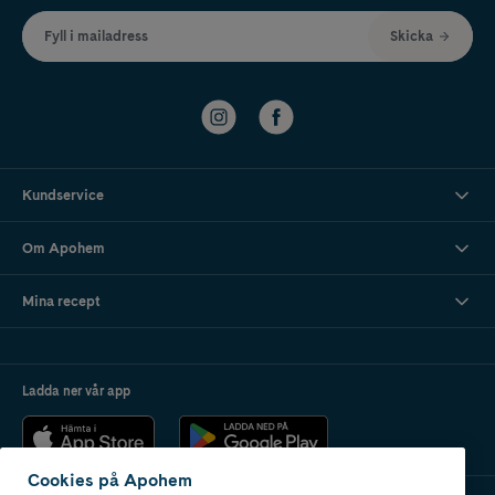
Fyll i mailadress
Skicka
Kundservice
Om Apohem
Mina recept
Ladda ner vår app
Cookies på Apohem