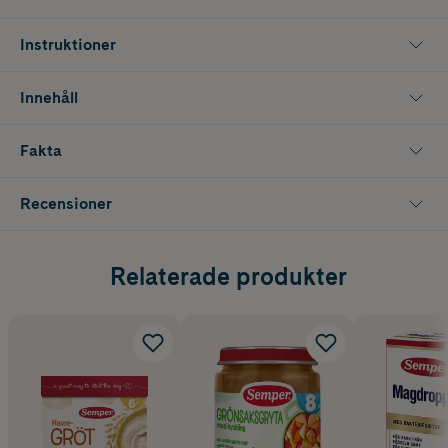
Instruktioner
Innehåll
Fakta
Recensioner
Relaterade produkter