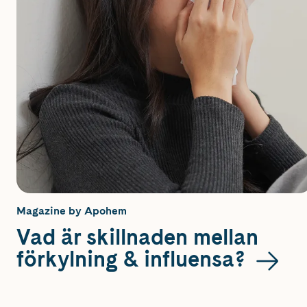
Magazine by Apohem
Vad är skillnaden mellan
förkylning & influensa?