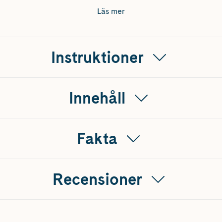
ndling.
Läs mer
Instruktioner
Innehåll
Fakta
Recensioner