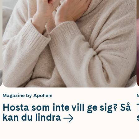
Magazine by Apohem
Hosta som inte vill ge sig? Så
kan du lindra