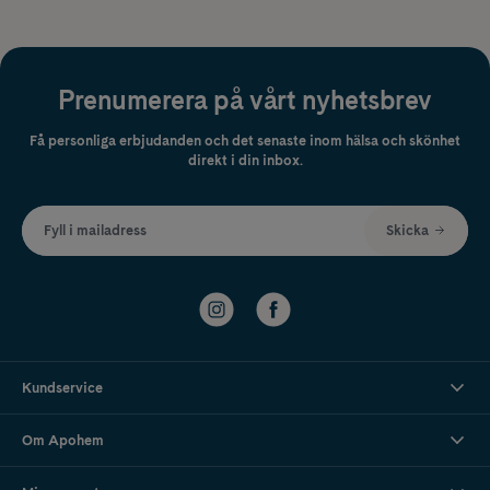
Prenumerera på vårt nyhetsbrev
Få personliga erbjudanden och det senaste inom hälsa och skönhet
direkt i din inbox.
Fyll i mailadress
Skicka
Kundservice
Om Apohem