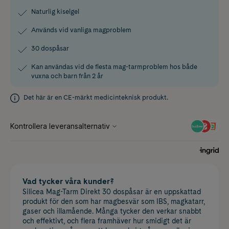
Naturlig kiselgel
Används vid vanliga magproblem
30 dospåsar
Kan användas vid de flesta mag-tarmproblem hos både
vuxna och barn från 2 år
Det här är en CE-märkt medicinteknisk produkt.
Vad tycker våra kunder?
Silicea Mag-Tarm Direkt 30 dospåsar är en uppskattad
produkt för den som har magbesvär som IBS, magkatarr,
gaser och illamående. Många tycker den verkar snabbt
och effektivt, och flera framhäver hur smidigt det är