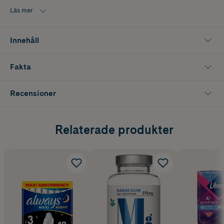
Läs mer
Innehåll
Fakta
Recensioner
Relaterade produkter