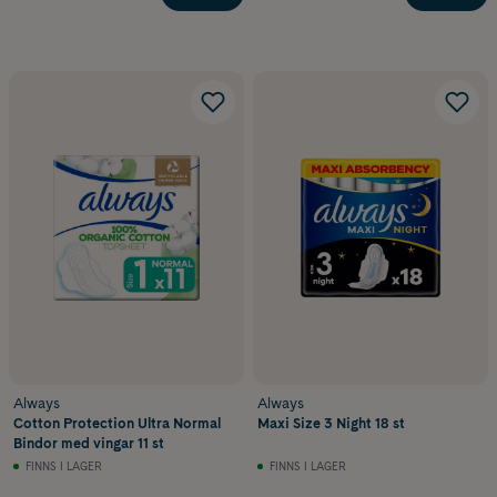
Always
Always
Cotton Protection Ultra Normal
Maxi Size 3 Night 18 st
Bindor med vingar 11 st
FINNS I LAGER
FINNS I LAGER