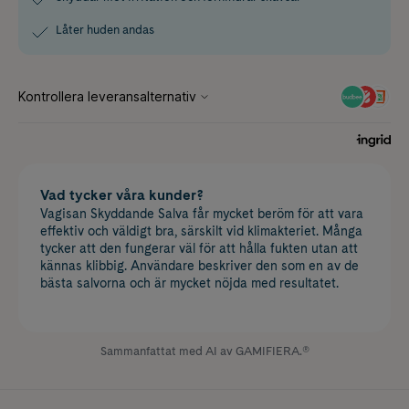
Låter huden andas
Vad tycker våra kunder?
Vagisan Skyddande Salva får mycket beröm för att vara
effektiv och väldigt bra, särskilt vid klimakteriet. Många
tycker att den fungerar väl för att hålla fukten utan att
kännas klibbig. Användare beskriver den som en av de
bästa salvorna och är mycket nöjda med resultatet.
Sammanfattat med AI av GAMIFIERA.®