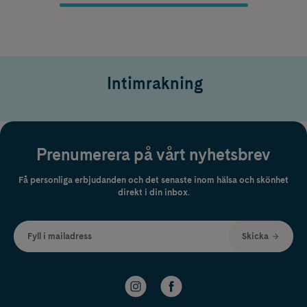
Intimrakning
Prenumerera på vårt nyhetsbrev
Få personliga erbjudanden och det senaste inom hälsa och skönhet
direkt i din inbox.
Fyll i mailadress
Skicka