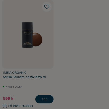
INIKA ORGANIC
Serum Foundation Vivid 25 ml
FINNS I LAGER
599 kr
Köp
Fri frakt Instabox