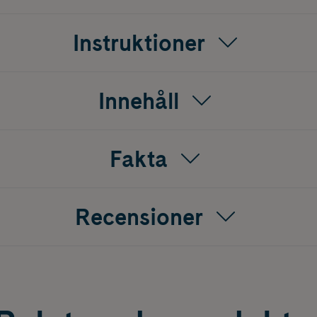
Instruktioner
Innehåll
Fakta
Recensioner