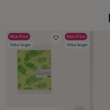
Nice Price
Nice Price
Olika färger
Olika färger