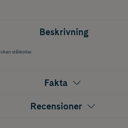
Beskrivning
cken stålbollar.
Fakta
Recensioner