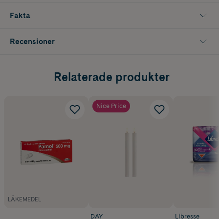
Fakta
Recensioner
Relaterade produkter
Nice Price
LÄKEMEDEL
DAY
Libresse