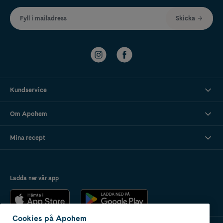
Fyll i mailadress
Skicka
Kundservice
Om Apohem
Mina recept
Ladda ner vår app
Cookies på Apohem