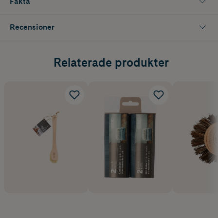
Fakta
Recensioner
Relaterade produkter