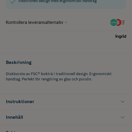
Traditionell design med ergonomiskt handtag
Beskrivning
Diskborste av FSC® bokträ i traditionell design. Ergonomiskt
handtag. Perfekt för rengöring av glas och porslin.
Instruktioner
Innehåll