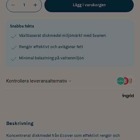
Lägg i varukorgen
Snabba fakta
Växtbaserat diskmedel miljömärkt med Svanen
Rengör effektivt och avlägsnar fett
Minimal belastning på vattenmiljön
Beskrivning
Koncentrerat diskmedel från Ecover som effektivt rengör och