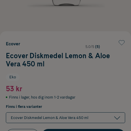
Ecover
5.0/5
(5)
Ecover Diskmedel Lemon & Aloe
Vera 450 ml
Eko
53 kr
Finns i lager
,
hos dig inom 1-2 vardagar
Finns i flera varianter
Ecover Diskmedel Lemon & Aloe Vera 450 ml