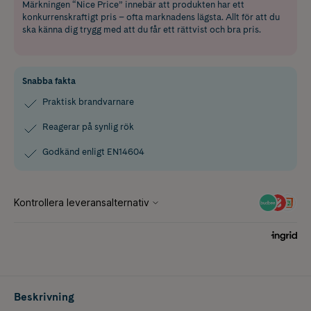
Märkningen “Nice Price” innebär att produkten har ett
konkurrenskraftigt pris – ofta marknadens lägsta. Allt för att du
ska känna dig trygg med att du får ett rättvist och bra pris.
Snabba fakta
Praktisk brandvarnare
Reagerar på synlig rök
Godkänd enligt EN14604
Beskrivning