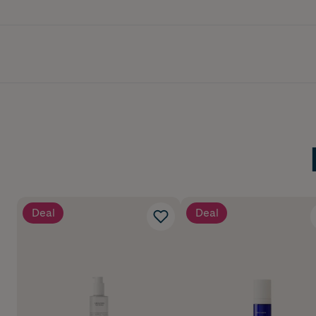
Deal
Deal