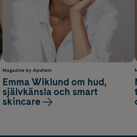
Magazine by Apohem
Emma Wiklund om hud,
självkänsla och smart
skincare