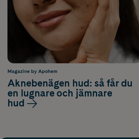
Magazine by Apohem
Aknebenägen hud: så får du
en lugnare och jämnare
hud